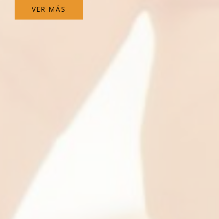
VER MÁS