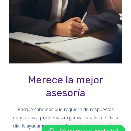
Merece la mejor
asesoría
Porque sabemos que requiere de respuestas
oportunas a problemas organizacionales del día a
día, le ayudamos a encontrar soluciones prácticas
¿Cómo puedo ayudarte?