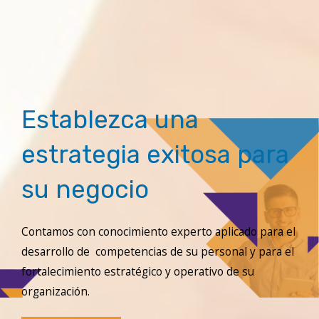
Establezca una
estrategia exitosa para
su negocio
Contamos con conocimiento experto aplicado para el
desarrollo de competencias de su personal y para el
fortalecimiento estratégico y operativo de su
organización.