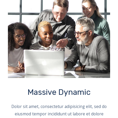
Massive Dynamic
Dolor sit amet, consectetur adipisicing elit, sed do
eiusmod tempor incididunt ut labore et dolore