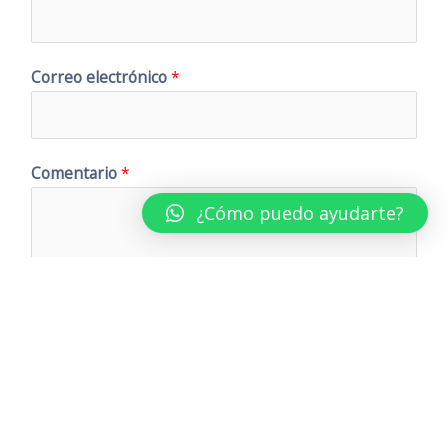
Correo electrónico
*
Comentario
*
¿Cómo puedo ayudarte?