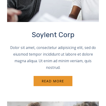
Soylent Corp
Dolor sit amet, consectetur adipisicing elit, sed do
eiusmod tempor incididunt ut labore et dolore
magna aliqua. Ut enim ad minim veniam, quis
nostrud.
READ MORE