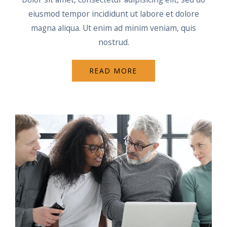
eiusmod tempor incididunt ut labore et dolore
magna aliqua. Ut enim ad minim veniam, quis
nostrud.
READ MORE