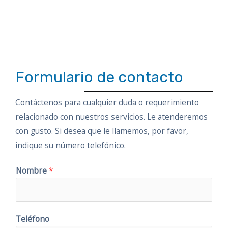
Formulario de contacto
Contáctenos para cualquier duda o requerimiento
relacionado con nuestros servicios. Le atenderemos
con gusto. Si desea que le llamemos, por favor,
indique su número telefónico.
Nombre
*
Teléfono