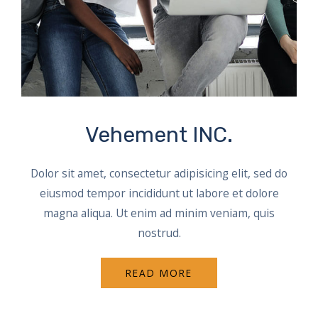
Vehement INC.
Dolor sit amet, consectetur adipisicing elit, sed do
eiusmod tempor incididunt ut labore et dolore
magna aliqua. Ut enim ad minim veniam, quis
nostrud.
READ MORE