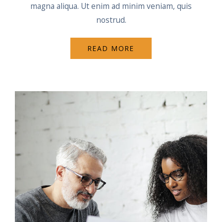
magna aliqua. Ut enim ad minim veniam, quis
nostrud.
READ MORE