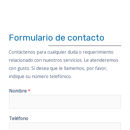
Formulario de contacto
Contáctenos para cualquier duda o requerimiento
relacionado con nuestros servicios. Le atenderemos
con gusto. Si desea que le llamemos, por favor,
indique su número telefónico.
Nombre
*
Teléfono